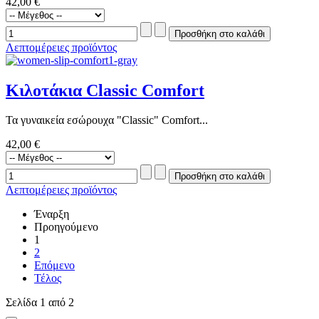
42,00 €
Λεπτομέρειες προϊόντος
Κιλοτάκια Classic Comfort
Τα γυναικεία εσώρουχα "Classic" Comfort...
42,00 €
Λεπτομέρειες προϊόντος
Έναρξη
Προηγούμενο
1
2
Επόμενο
Τέλος
Σελίδα 1 από 2