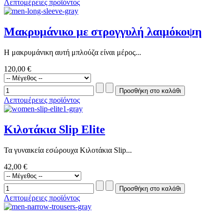
Λεπτομέρειες προϊόντος
Μακρυμάνικο με στρογγυλή λαιμόκοψη
Η μακρυμάνικη αυτή μπλούζα είναι μέρος...
120,00 €
Λεπτομέρειες προϊόντος
Κιλοτάκια Slip Elite
Τα γυναικεία εσώρουχα Κιλοτάκια Slip...
42,00 €
Λεπτομέρειες προϊόντος