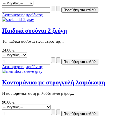
Λεπτομέρειες προϊόντος
Παιδικά σοσόνια 2 ζεύγη
Τα παιδικά σοσόνια είναι μέρος της...
24,00 €
Λεπτομέρειες προϊόντος
Κοντομάνικο με στρογγυλή λαιμόκοψη
Η κοντομάνικη αυτή μπλούζα είναι μέρος...
90,00 €