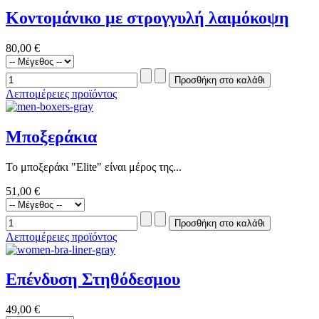
Κοντομάνικο με στρογγυλή λαιμόκοψη
80,00 €
Λεπτομέρειες προϊόντος
Μποξεράκια
Το μποξεράκι "Elite" είναι μέρος της...
51,00 €
Λεπτομέρειες προϊόντος
Επένδυση Στηθόδεσμου
49,00 €