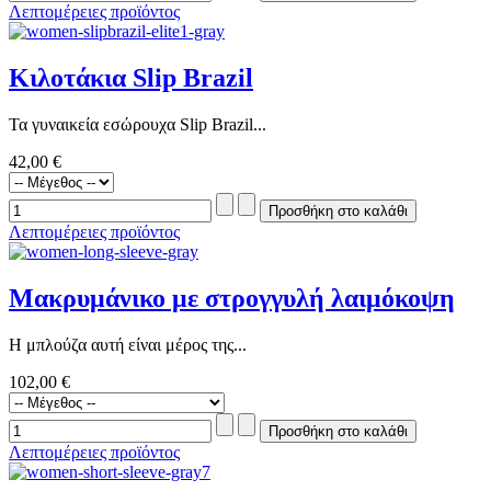
Λεπτομέρειες προϊόντος
Κιλοτάκια Slip Brazil
Τα γυναικεία εσώρουχα Slip Brazil...
42,00 €
Λεπτομέρειες προϊόντος
Μακρυμάνικο με στρογγυλή λαιμόκοψη
Η μπλούζα αυτή είναι μέρος της...
102,00 €
Λεπτομέρειες προϊόντος