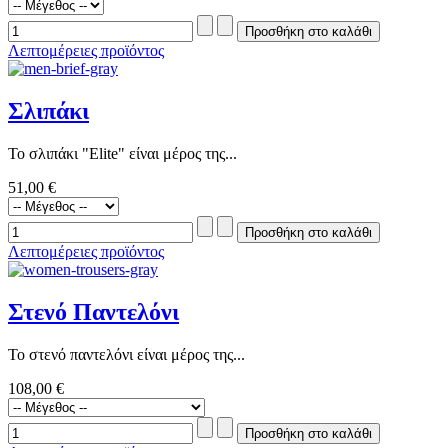
Λεπτομέρειες προϊόντος
Σλιπάκι
Το σλιπάκι "Elite" είναι μέρος της...
51,00 €
Λεπτομέρειες προϊόντος
Στενό Παντελόνι
Το στενό παντελόνι είναι μέρος της...
108,00 €