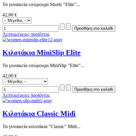
Τα γυναικεία εσώρουχα Shorts "Elite"...
42,00 €
Λεπτομέρειες προϊόντος
Κιλοτάκια MiniSlip Elite
Τα γυναικεία εσώρουχα MiniSlip "Elite"...
42,00 €
Λεπτομέρειες προϊόντος
Κιλοτάκια Classic Midi
Τα γυναικεία κιλοτάκια "Classic" Midi...