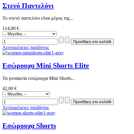
Στενό Παντελόνι
Το στενό παντελόνι είναι μέρος της...
114,00 €
Λεπτομέρειες προϊόντος
Εσώρουχα Mini Shorts Elite
Τα γυναικεία εσώρουχα Mini Shorts...
42,00 €
Λεπτομέρειες προϊόντος
Εσώρουχα Shorts