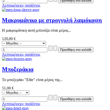
Λεπτομέρειες προϊόντος
Μακρυμάνικο με στρογγυλή λαιμόκοψη
Η μακρυμάνικη αυτή μπλούζα είναι μέρος...
120,00 €
Λεπτομέρειες προϊόντος
Μποξεράκια
Το μποξεράκι "Elite" είναι μέρος της...
51,00 €
Λεπτομέρειες προϊόντος