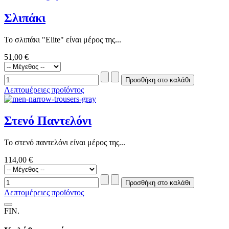
Σλιπάκι
Το σλιπάκι "Elite" είναι μέρος της...
51,00 €
Λεπτομέρειες προϊόντος
Στενό Παντελόνι
Το στενό παντελόνι είναι μέρος της...
114,00 €
Λεπτομέρειες προϊόντος
FIN.