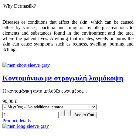
Why Dermasilk?
Diseases or conditions that affect the skin, which can be caused
either by viruses, bacteria and fungi or by allergic reactions to
elements and substances found in the environment and the area
where the patient lives.
Anything that irritates, swells or burns the
skin can cause symptoms such as redness, swelling, burning and
itching.
Κοντομάνικο με στρογγυλή λαιμόκοψη
Η κοντομάνικη αυτή μπλούζα είναι μέρος...
90,00 €
Product details