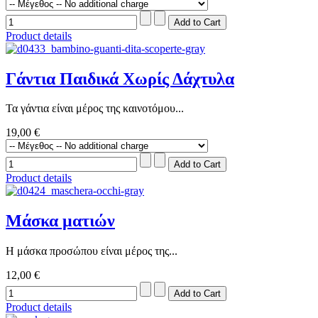
Product details
Γάντια Παιδικά Χωρίς Δάχτυλα
Τα γάντια είναι μέρος της καινοτόμου...
19,00 €
Product details
Μάσκα ματιών
Η μάσκα προσώπου είναι μέρος της...
12,00 €
Product details