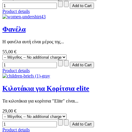
Product details
Φανέλα
Η φανέλα αυτή είναι μέρος της...
55,00 €
Product details
Κιλοτάκια για Κορίτσια elite
Τα κιλοτάκια για κορίτσια "Elite" είναι...
29,00 €
Product details