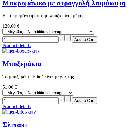
Μακρυμάνικο με στρογγυλή λαιμόκοψη
Η μακρυμάνικη αυτή μπλούζα είναι μέρος...
120,00 €
Product details
Μποξεράκια
Το μποξεράκι "Elite" είναι μέρος της...
51,00 €
Product details
Σλιπάκι