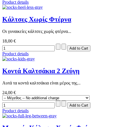
Product details
Κάλτσες Χωρίς Φτέρνα
Οι γυναικείες κάλτσες χωρίς φτέρνα...
18,00 €
Product details
Κοντά Καλτσάκια 2 Ζεύγη
Αυτά τα κοντά καλτσάκια είναι μέρος της...
24,00 €
Product details