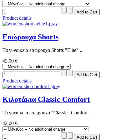
Product details
Εσώρουχα Shorts
Τα γυναικεία εσώρουχα Shorts "Elite"...
42,00 €
Product details
Κιλοτάκια Classic Comfort
Τα γυναικεία εσώρουχα "Classic" Comfort...
42,00 €