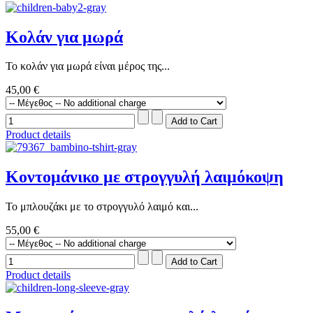
Κολάν για μωρά
Το κολάν για μωρά είναι μέρος της...
45,00 €
Product details
Κοντομάνικο με στρογγυλή λαιμόκοψη
Το μπλουζάκι με το στρογγυλό λαιμό και...
55,00 €
Product details