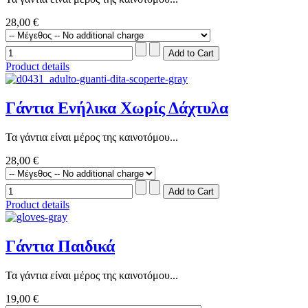
28,00 €
Product details
Γάντια Ενήλικα Χωρίς Δάχτυλα
Τα γάντια είναι μέρος της καινοτόμου...
28,00 €
Product details
Γάντια Παιδικά
Τα γάντια είναι μέρος της καινοτόμου...
19,00 €