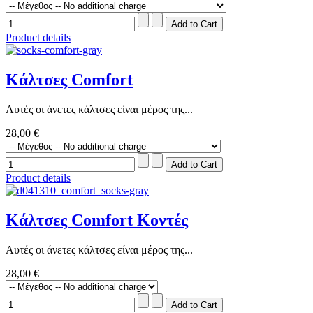
Product details
Κάλτσες Comfort
Αυτές οι άνετες κάλτσες είναι μέρος της...
28,00 €
Product details
Κάλτσες Comfort Κοντές
Αυτές οι άνετες κάλτσες είναι μέρος της...
28,00 €