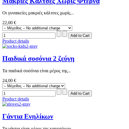
Μακριές Κάλτσες Χωρίς Φτέρνα
Οι γυναικείες μακριές κάλτσες χωρίς...
22,00 €
Product details
Παιδικά σοσόνια 2 ζεύγη
Τα παιδικά σοσόνια είναι μέρος της...
24,00 €
Product details
Γάντια Ενηλίκων
Τα γάντια είναι μέρος της καινοτόμου...