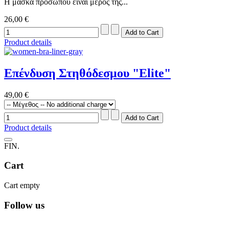
Η μάσκα προσώπου είναι μέρος της...
26,00 €
Product details
Επένδυση Στηθόδεσμου "Elite"
49,00 €
Product details
FIN.
Cart
Cart empty
Follow us