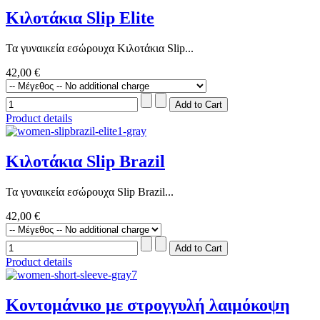
Κιλοτάκια Slip Elite
Τα γυναικεία εσώρουχα Κιλοτάκια Slip...
42,00 €
Product details
Κιλοτάκια Slip Brazil
Τα γυναικεία εσώρουχα Slip Brazil...
42,00 €
Product details
Κοντομάνικο με στρογγυλή λαιμόκοψη