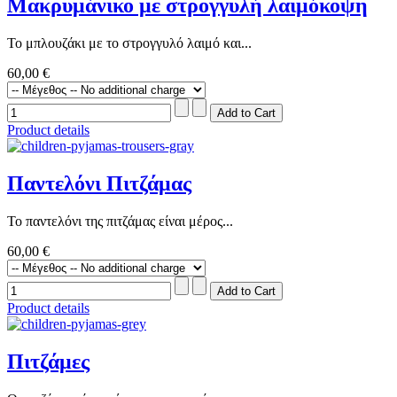
Μακρυμάνικο με στρογγυλή λαιμόκοψη
Το μπλουζάκι με το στρογγυλό λαιμό και...
60,00 €
Product details
Παντελόνι Πιτζάμας
Το παντελόνι της πιτζάμας είναι μέρος...
60,00 €
Product details
Πιτζάμες