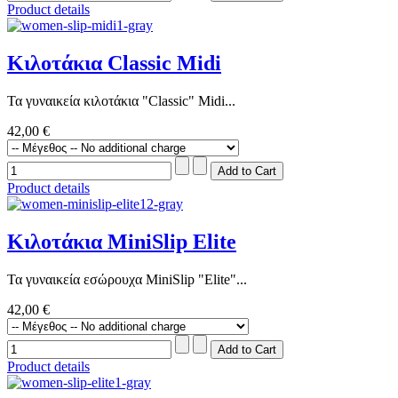
Product details
Κιλοτάκια Classic Midi
Τα γυναικεία κιλοτάκια "Classic" Midi...
42,00 €
Product details
Κιλοτάκια MiniSlip Elite
Τα γυναικεία εσώρουχα MiniSlip "Elite"...
42,00 €
Product details