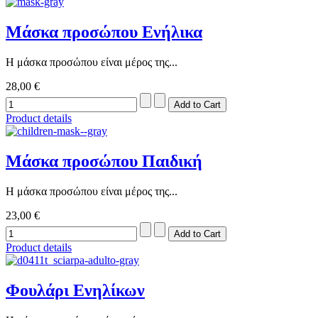
Μάσκα προσώπου Ενήλικα
Η μάσκα προσώπου είναι μέρος της...
28,00 €
Product details
Μάσκα προσώπου Παιδική
Η μάσκα προσώπου είναι μέρος της...
23,00 €
Product details
Φουλάρι Ενηλίκων