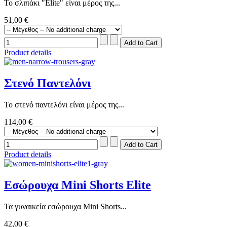
Το σλιπάκι "Elite" είναι μέρος της...
51,00 €
Product details
Στενό Παντελόνι
Το στενό παντελόνι είναι μέρος της...
114,00 €
Product details
Εσώρουχα Mini Shorts Elite
Τα γυναικεία εσώρουχα Mini Shorts...
42,00 €