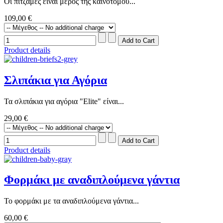
Οι πιτζάμες είναι μέρος της καινοτόμου...
109,00 €
Product details
Σλιπάκια για Αγόρια
Τα σλιπάκια για αγόρια "Elite" είναι...
29,00 €
Product details
Φορμάκι με αναδιπλούμενα γάντια
Το φορμάκι με τα αναδιπλούμενα γάντια...
60,00 €