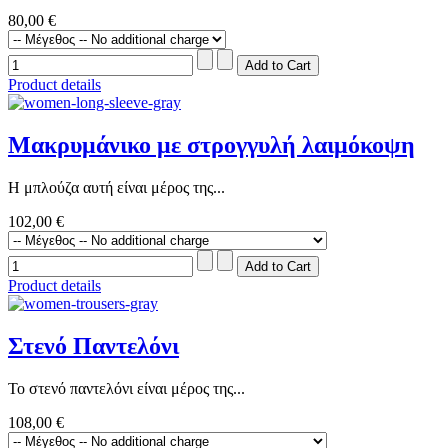
80,00 €
Product details
Μακρυμάνικο με στρογγυλή λαιμόκοψη
Η μπλούζα αυτή είναι μέρος της...
102,00 €
Product details
Στενό Παντελόνι
Το στενό παντελόνι είναι μέρος της...
108,00 €