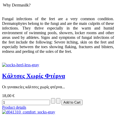
Why Dermasilk?
Fungal infections of the feet are a very common condition.
Dermatophytes belong to the fungi and are the main culprits of these
infections. They thrive especially in the warm and humid
environment of swimming pools, showers, locker rooms and other
areas used by athletes. Signs and symptoms of fungal infections of
the feet include the following: Severe itching, skin on the feet and
especially between the toes showing flaking, fractures and blisters,
redness and peeling of the soles of the feet.
Κάλτσες Χωρίς Φτέρνα
Οι γυναικείες κάλτσες χωρίς φτέρνα...
18,00 €
Product details