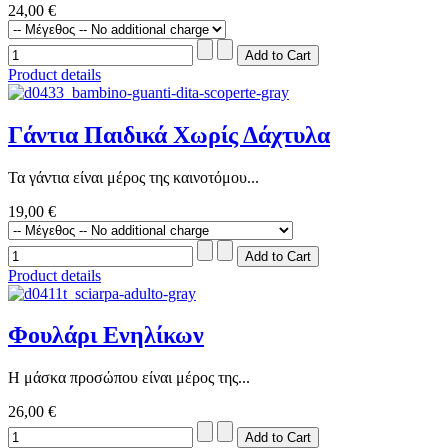
24,00 €
Product details
Γάντια Παιδικά Χωρίς Δάχτυλα
Τα γάντια είναι μέρος της καινοτόμου...
19,00 €
Product details
Φουλάρι Ενηλίκων
Η μάσκα προσώπου είναι μέρος της...
26,00 €