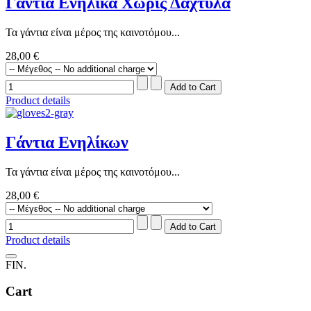
Γάντια Ενήλικα Χωρίς Δάχτυλα
Τα γάντια είναι μέρος της καινοτόμου...
28,00 €
Product details
Γάντια Ενηλίκων
Τα γάντια είναι μέρος της καινοτόμου...
28,00 €
Product details
FIN.
Cart