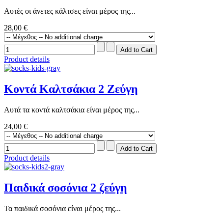
Αυτές οι άνετες κάλτσες είναι μέρος της...
28,00 €
Product details
Κοντά Καλτσάκια 2 Ζεύγη
Αυτά τα κοντά καλτσάκια είναι μέρος της...
24,00 €
Product details
Παιδικά σοσόνια 2 ζεύγη
Τα παιδικά σοσόνια είναι μέρος της...