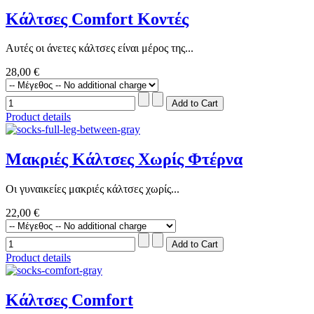
Κάλτσες Comfort Κοντές
Αυτές οι άνετες κάλτσες είναι μέρος της...
28,00 €
Product details
Μακριές Κάλτσες Χωρίς Φτέρνα
Οι γυναικείες μακριές κάλτσες χωρίς...
22,00 €
Product details
Κάλτσες Comfort