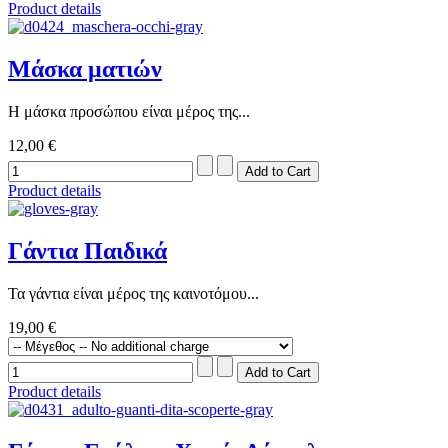
Product details
Μάσκα ματιών
Η μάσκα προσώπου είναι μέρος της...
12,00 €
Product details
Γάντια Παιδικά
Τα γάντια είναι μέρος της καινοτόμου...
19,00 €
Product details