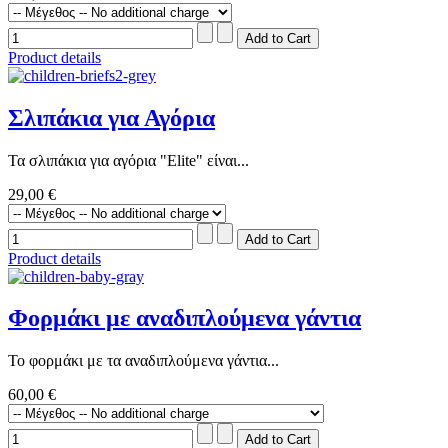
Product details
Σλιπάκια για Αγόρια
Τα σλιπάκια για αγόρια "Elite" είναι...
29,00 €
Product details
Φορμάκι με αναδιπλούμενα γάντια
Το φορμάκι με τα αναδιπλούμενα γάντια...
60,00 €