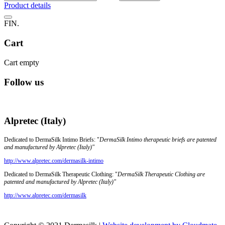
Product details
FIN.
Cart
Cart empty
Follow us
Alpretec (Italy)
Dedicated to DermaSilk Intimo Briefs: "
DermaSilk Intimo therapeutic briefs are patented
and manufactured by Alpretec (Italy)"
http://www.alpretec.com/
dermasilk-intimo
Dedicated to DermaSilk Therapeutic Clothing: "
DermaSilk Therapeutic Clothing are
patented and manufactured by Alpretec (Italy)"
http://www.alpretec.com/
dermasilk