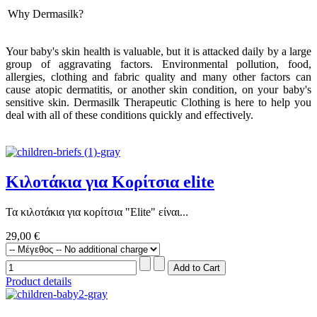
Why Dermasilk?
Your baby's skin health is valuable, but it is attacked daily by a large
group of aggravating factors.
Environmental pollution, food,
allergies, clothing and fabric quality and many other factors can
cause atopic dermatitis, or another skin condition, on your baby's
sensitive skin.
Dermasilk Therapeutic Clothing is here to help you
deal with all of these conditions quickly and effectively.
Κιλοτάκια για Κορίτσια elite
Τα κιλοτάκια για κορίτσια "Elite" είναι...
29,00 €
Product details