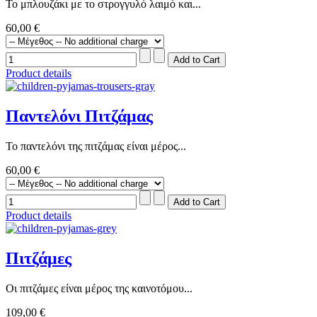
Το μπλουζάκι με το στρογγυλό λαιμό και...
60,00 €
Product details
Παντελόνι Πιτζάμας
Το παντελόνι της πιτζάμας είναι μέρος...
60,00 €
Product details
Πιτζάμες
Οι πιτζάμες είναι μέρος της καινοτόμου...
109,00 €