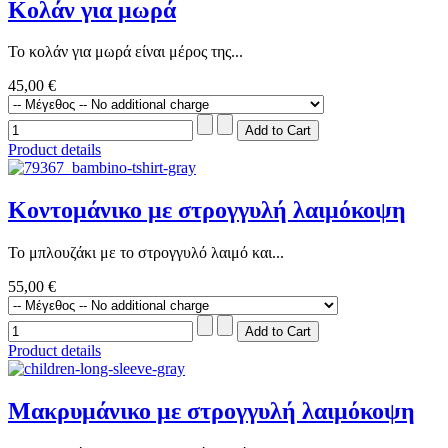
Κολάν για μωρά
Το κολάν για μωρά είναι μέρος της...
45,00 €
Product details
Κοντομάνικο με στρογγυλή λαιμόκοψη
Το μπλουζάκι με το στρογγυλό λαιμό και...
55,00 €
Product details
Μακρυμάνικο με στρογγυλή λαιμόκοψη