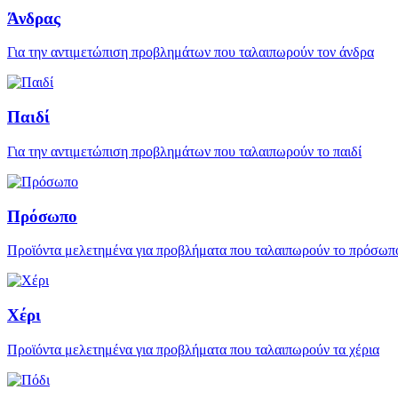
Άνδρας
Για την αντιμετώπιση προβλημάτων που ταλαιπωρούν τον άνδρα
Παιδί
Για την αντιμετώπιση προβλημάτων που ταλαιπωρούν το παιδί
Πρόσωπο
Προϊόντα μελετημένα για προβλήματα που ταλαιπωρούν το πρόσωπ
Χέρι
Προϊόντα μελετημένα για προβλήματα που ταλαιπωρούν τα χέρια