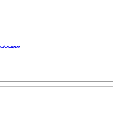
 καλοκαιριού