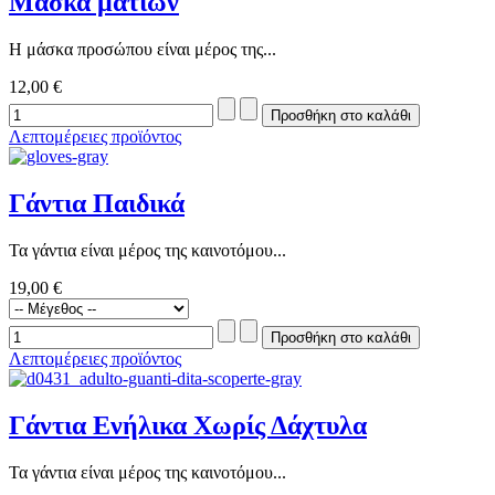
Μάσκα ματιών
Η μάσκα προσώπου είναι μέρος της...
12,00 €
Λεπτομέρειες προϊόντος
Γάντια Παιδικά
Τα γάντια είναι μέρος της καινοτόμου...
19,00 €
Λεπτομέρειες προϊόντος
Γάντια Ενήλικα Χωρίς Δάχτυλα
Τα γάντια είναι μέρος της καινοτόμου...