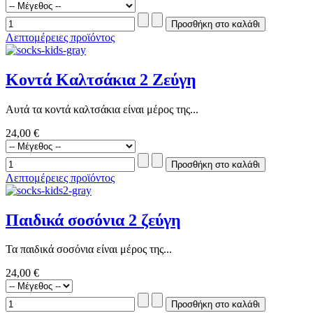
Λεπτομέρειες προϊόντος
Κοντά Καλτσάκια 2 Ζεύγη
Αυτά τα κοντά καλτσάκια είναι μέρος της...
24,00 €
Λεπτομέρειες προϊόντος
Παιδικά σοσόνια 2 ζεύγη
Τα παιδικά σοσόνια είναι μέρος της...
24,00 €