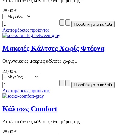
Αυτές οι άνετες κάλτσες είναι μέρος της...
28,00 €
Λεπτομέρειες προϊόντος
Μακριές Κάλτσες Χωρίς Φτέρνα
Οι γυναικείες μακριές κάλτσες χωρίς...
22,00 €
Λεπτομέρειες προϊόντος
Κάλτσες Comfort
Αυτές οι άνετες κάλτσες είναι μέρος της...
28,00 €