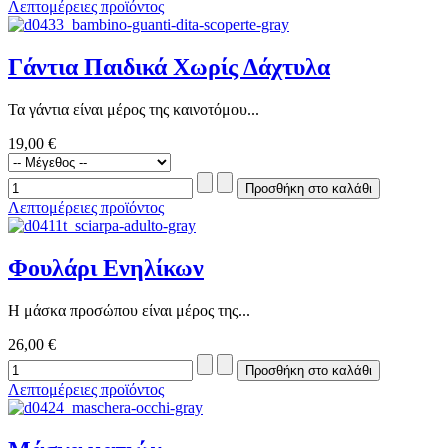
Λεπτομέρειες προϊόντος
Γάντια Παιδικά Χωρίς Δάχτυλα
Τα γάντια είναι μέρος της καινοτόμου...
19,00 €
Λεπτομέρειες προϊόντος
Φουλάρι Ενηλίκων
Η μάσκα προσώπου είναι μέρος της...
26,00 €
Λεπτομέρειες προϊόντος