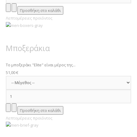
Λεπτομέρειες προϊόντος
Μποξεράκια
Το μποξεράκι "Elite" είναι μέρος της...
51,00 €
Λεπτομέρειες προϊόντος