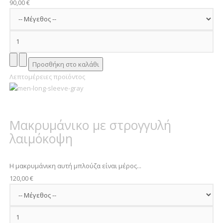
90,00 €
Λεπτομέρειες προϊόντος
Μακρυμάνικο με στρογγυλή
λαιμόκοψη
Η μακρυμάνικη αυτή μπλούζα είναι μέρος...
120,00 €