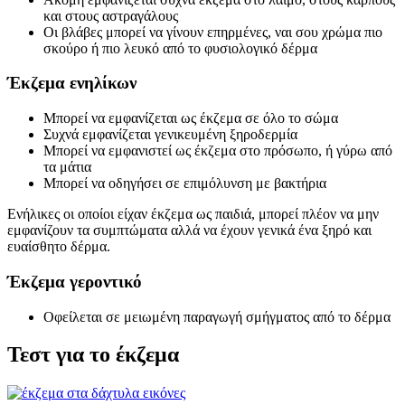
και στους αστραγάλους
Οι βλάβες μπορεί να γίνουν επηρμένες, ναι σου χρώμα πιο
σκούρο ή πιο λευκό από το φυσιολογικό δέρμα
Έκζεμα ενηλίκων
Μπορεί να εμφανίζεται ως έκζεμα σε όλο το σώμα
Συχνά εμφανίζεται γενικευμένη ξηροδερμία
Μπορεί να εμφανιστεί ως έκζεμα στο πρόσωπο, ή γύρω από
τα μάτια
Μπορεί να οδηγήσει σε επιμόλυνση με βακτήρια
Ενήλικες οι οποίοι είχαν έκζεμα ως παιδιά, μπορεί πλέον να μην
εμφανίζουν τα συμπτώματα αλλά να έχουν γενικά ένα ξηρό και
ευαίσθητο δέρμα.
Έκζεμα γεροντικό
Οφείλεται σε μειωμένη παραγωγή σμήγματος από το δέρμα
Τεστ για το έκζεμα