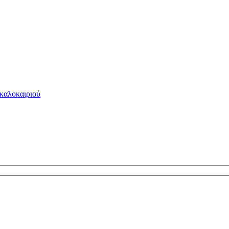
 καλοκαιριού