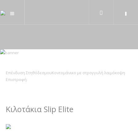
Επένδυση Στηθόδεσμου
Κοντομάνικο με στρογγυλή λαιμόκοψη
Επιστροφή:
Κιλοτάκια Slip Elite