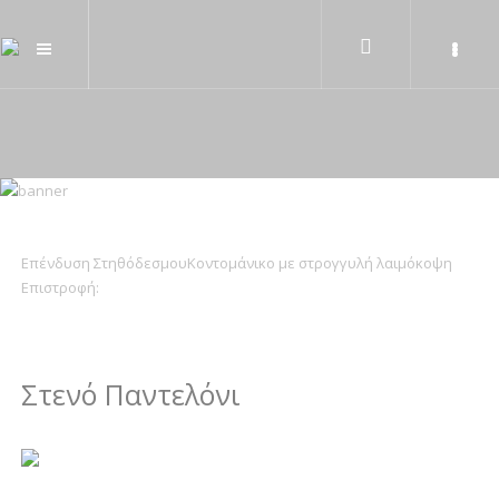
Επένδυση Στηθόδεσμου
Κοντομάνικο με στρογγυλή λαιμόκοψη
Επιστροφή:
Στενό Παντελόνι