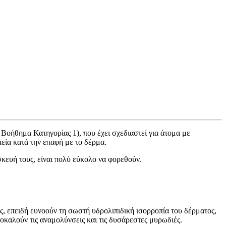
 Βοήθημα Κατηγορίας 1), που έχει σχεδιαστεί για άτομα με
εία κατά την επαφή με το δέρμα.
σκευή τους, είναι πολύ εύκολο να φορεθούν.
ς, επειδή ευνοούν τη σωστή υδρολιπιδική ισορροπία του δέρματος,
οκαλούν τις αναμολύνσεις και τις δυσάρεστες μυρωδιές.