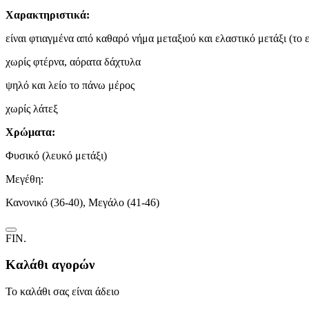
Χαρακτηριστικά:
είναι φτιαγμένα από καθαρό νήμα μεταξιού και ελαστικό μετάξι (το 
χωρίς φτέρνα, αόρατα δάχτυλα
ψηλό και λείο το πάνω μέρος
χωρίς λάτεξ
Χρώματα:
Φυσικό (λευκό μετάξι)
Μεγέθη:
Κανονικό (36-40), Μεγάλο (41-46)
FIN.
Καλάθι αγορών
Το καλάθι σας είναι άδειο