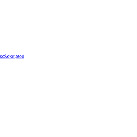
 καλοκαιριού