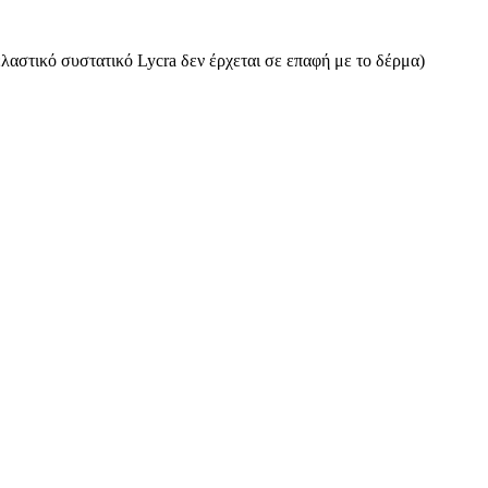
ελαστικό συστατικό Lycra δεν έρχεται σε επαφή με το δέρμα)