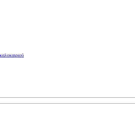
 καλοκαιριού