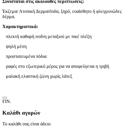
Συνιστάται στις ακόλουθες περιπτώσεις:
Έκζεμα/ Ατοπική Δερματίτιδα, ξηρό, ευαίσθητο ή φλεγμονώδες
δέρμα.
Χαρακτηριστικά:
πλεκτή καθαρή ινοΐνη μεταξιού με πικέ πλέξη
ψηλή μέση
προστατευμένα πόδια
ραφές στο εξωτερικό μέρος για να αποφεύγεται η τριβή
μαλακή ελαστική ζώνη χωρίς λάτεξ
FIN.
Καλάθι αγορών
Το καλάθι σας είναι άδειο