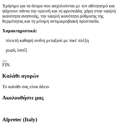
Χρήσιμο για τα άτομα που ασχολούνται με τον αθλητισμό και
ψάχνουν πάντα την υγιεινή και τη φρεσκάδα, χάρη στην υψηλή
ικανότητα αναπνοής, την υψηλή ικανότητα ρύθμισης της
θερμότητας και τη μόνιμη αντιμικροβιακή προστασία.
Χαρακτηριστικά:
πλεκτή καθαρή ινοΐνη μεταξιού με πικέ πλέξη
χωρίς λατέξ
FIN.
Καλάθι αγορών
Το καλάθι σας είναι άδειο
Ακολουθήστε μας
Alpretec (Italy)