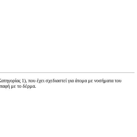
ατηγορίας 1), που έχει σχεδιαστεί για άτομα με νοσήματα του
επαφή με το δέρμα.