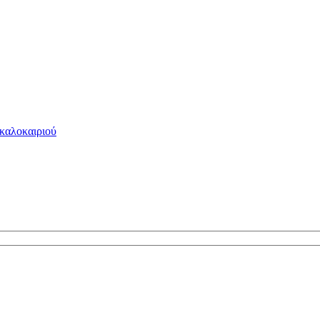
 καλοκαιριού