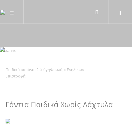
Παιδικά σοσόνια 2 ζεύγη
Φουλάρι Ενηλίκων
Επιστροφή:
Γάντια Παιδικά Χωρίς Δάχτυλα