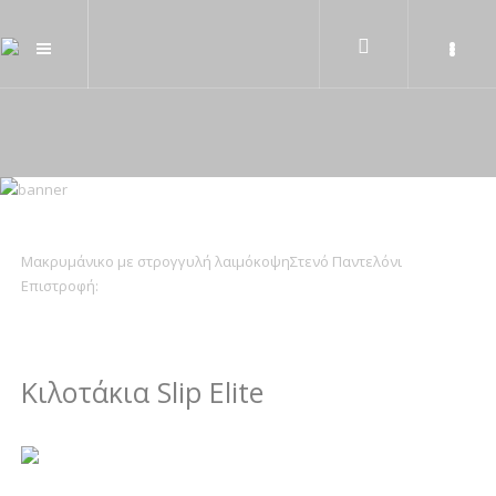
Μακρυμάνικο με στρογγυλή λαιμόκοψη
Στενό Παντελόνι
Επιστροφή:
Κιλοτάκια Slip Elite