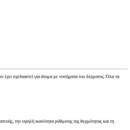
υ έχει σχεδιαστεί για άτομα με νοσήματα του δέρματος. Όλα τα
απνοής, την υψηλή ικανότητα ρύθμισης της θερμότητας και τη