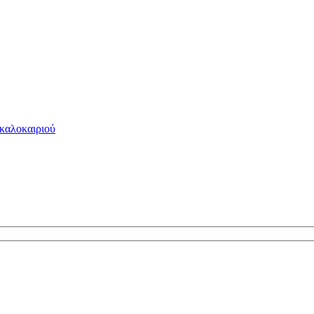
 καλοκαιριού