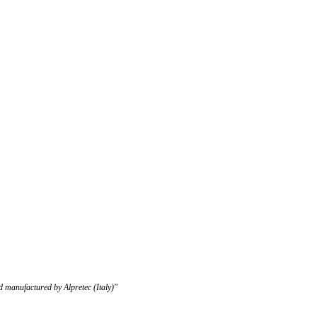
d manufactured by Alpretec (Italy)"