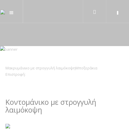
Μακρυμάνικο με στρογγυλή λαιμόκοψη
Μποξεράκια
Επιστροφή:
Κοντομάνικο με στρογγυλή
λαιμόκοψη