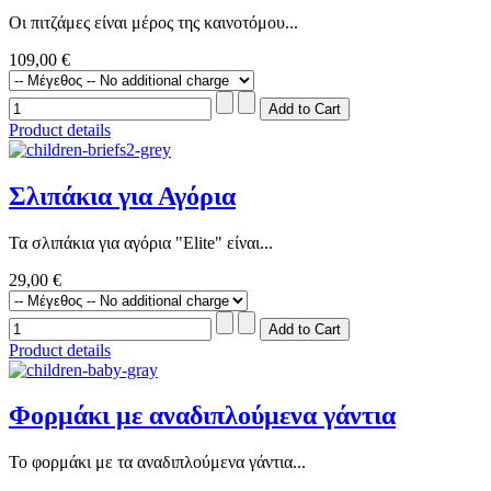
Οι πιτζάμες είναι μέρος της καινοτόμου...
109,00 €
Product details
Σλιπάκια για Αγόρια
Τα σλιπάκια για αγόρια "Elite" είναι...
29,00 €
Product details
Φορμάκι με αναδιπλούμενα γάντια
Το φορμάκι με τα αναδιπλούμενα γάντια...