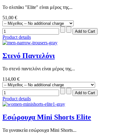
Το σλιπάκι "Elite" είναι μέρος της...
51,00 €
Product details
Στενό Παντελόνι
Το στενό παντελόνι είναι μέρος της...
114,00 €
Product details
Εσώρουχα Mini Shorts Elite
Τα γυναικεία εσώρουχα Mini Shorts...