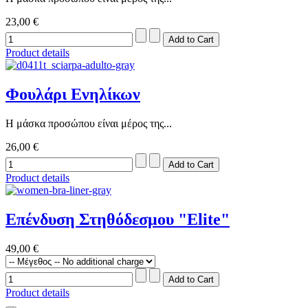
23,00 €
Product details
Φουλάρι Ενηλίκων
Η μάσκα προσώπου είναι μέρος της...
26,00 €
Product details
Επένδυση Στηθόδεσμου "Elite"
49,00 €
Product details