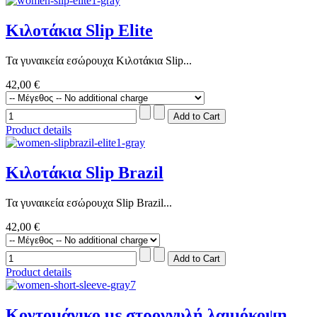
Κιλοτάκια Slip Elite
Τα γυναικεία εσώρουχα Κιλοτάκια Slip...
42,00 €
Product details
Κιλοτάκια Slip Brazil
Τα γυναικεία εσώρουχα Slip Brazil...
42,00 €
Product details
Κοντομάνικο με στρογγυλή λαιμόκοψη