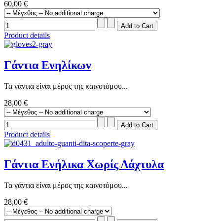
60,00 €
Product details
Γάντια Ενηλίκων
Τα γάντια είναι μέρος της καινοτόμου...
28,00 €
Product details
Γάντια Ενήλικα Χωρίς Δάχτυλα
Τα γάντια είναι μέρος της καινοτόμου...
28,00 €