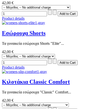
42,00 €
Product details
Εσώρουχα Shorts
Τα γυναικεία εσώρουχα Shorts "Elite"...
42,00 €
Product details
Κιλοτάκια Classic Comfort
Τα γυναικεία εσώρουχα "Classic" Comfort...
42,00 €