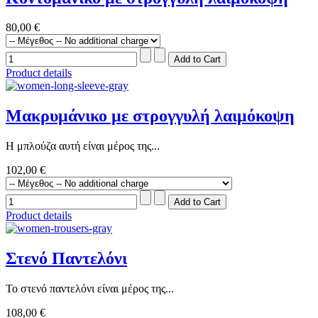
80,00 €
Product details
Μακρυμάνικο με στρογγυλή λαιμόκοψη
Η μπλούζα αυτή είναι μέρος της...
102,00 €
Product details
Στενό Παντελόνι
Το στενό παντελόνι είναι μέρος της...
108,00 €