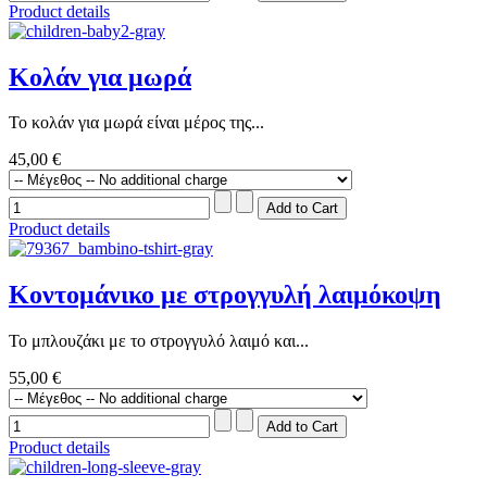
Product details
Κολάν για μωρά
Το κολάν για μωρά είναι μέρος της...
45,00 €
Product details
Κοντομάνικο με στρογγυλή λαιμόκοψη
Το μπλουζάκι με το στρογγυλό λαιμό και...
55,00 €
Product details