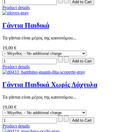
Product details
Γάντια Παιδικά
Τα γάντια είναι μέρος της καινοτόμου...
19,00 €
Product details
Γάντια Παιδικά Χωρίς Δάχτυλα
Τα γάντια είναι μέρος της καινοτόμου...
19,00 €
Product details