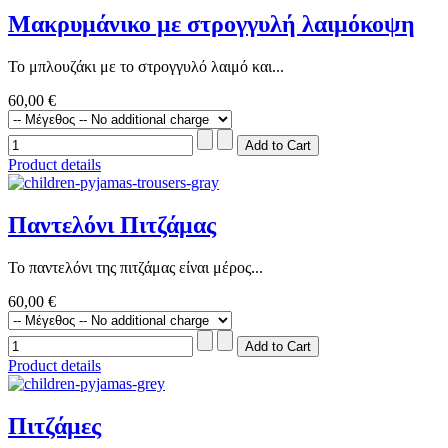
Μακρυμάνικο με στρογγυλή λαιμόκοψη
Το μπλουζάκι με το στρογγυλό λαιμό και...
60,00 €
Product details
Παντελόνι Πιτζάμας
Το παντελόνι της πιτζάμας είναι μέρος...
60,00 €
Product details
Πιτζάμες