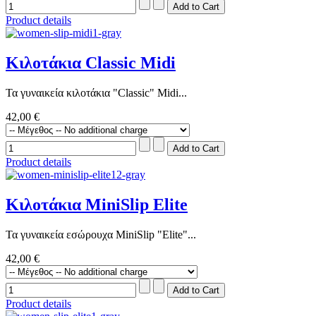
Product details
Κιλοτάκια Classic Midi
Τα γυναικεία κιλοτάκια "Classic" Midi...
42,00 €
Product details
Κιλοτάκια MiniSlip Elite
Τα γυναικεία εσώρουχα MiniSlip "Elite"...
42,00 €
Product details