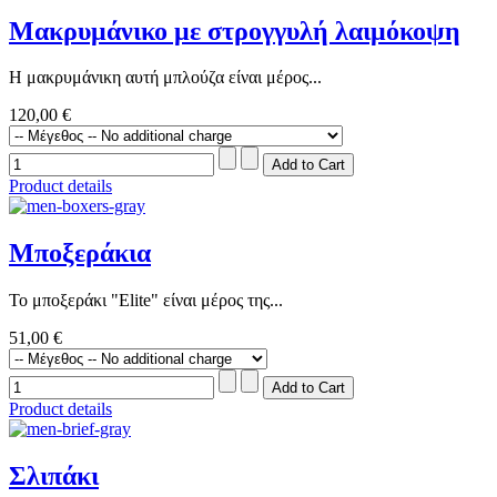
Μακρυμάνικο με στρογγυλή λαιμόκοψη
Η μακρυμάνικη αυτή μπλούζα είναι μέρος...
120,00 €
Product details
Μποξεράκια
Το μποξεράκι "Elite" είναι μέρος της...
51,00 €
Product details
Σλιπάκι