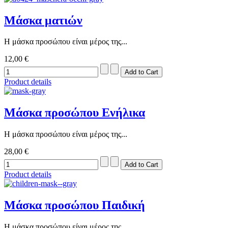
Μάσκα ματιών
Η μάσκα προσώπου είναι μέρος της...
12,00 €
Product details
Μάσκα προσώπου Ενήλικα
Η μάσκα προσώπου είναι μέρος της...
28,00 €
Product details
Μάσκα προσώπου Παιδική
Η μάσκα προσώπου είναι μέρος της...