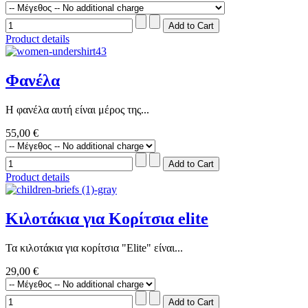
Product details
Φανέλα
Η φανέλα αυτή είναι μέρος της...
55,00 €
Product details
Κιλοτάκια για Κορίτσια elite
Τα κιλοτάκια για κορίτσια "Elite" είναι...
29,00 €