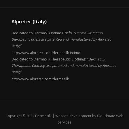
Alpretec (Italy)
Dedicated to DermaSilk Intimo Briefs: "
DermaSilk Intimo
therapeutic briefs are patented and manufactured by Alpretec
(Italy)"
http://www.alpretec.com/
dermasilk-intimo
Dedicated to DermaSilk Therapeutic Clothing: "
DermaSilk
Therapeutic Clothing are patented and manufactured by Alpretec
(Italy)"
http://www.alpretec.com/
dermasilk
Copyright © 2021 Dermasilk |
Website development by Cloudmate Web
Services